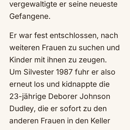
vergewaltigte er seine neueste
Gefangene.
Er war fest entschlossen, nach
weiteren Frauen zu suchen und
Kinder mit ihnen zu zeugen.
Um Silvester 1987 fuhr er also
erneut los und kidnappte die
23-jährige Deborer Johnson
Dudley, die er sofort zu den
anderen Frauen in den Keller