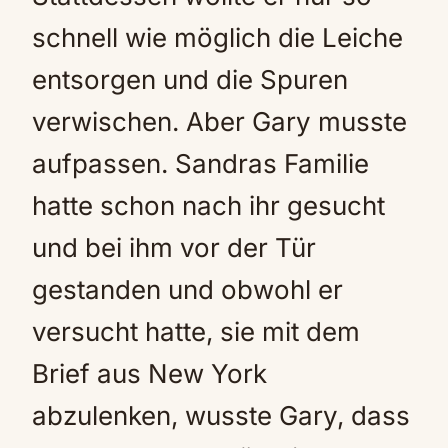
schnell wie möglich die Leiche
entsorgen und die Spuren
verwischen. Aber Gary musste
aufpassen. Sandras Familie
hatte schon nach ihr gesucht
und bei ihm vor der Tür
gestanden und obwohl er
versucht hatte, sie mit dem
Brief aus New York
abzulenken, wusste Gary, dass