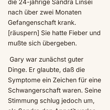
die 24-jährige Sandra Linsei
nach über zwei Monaten
Gefangenschaft krank.
[räuspern] Sie hatte Fieber und
mußte sich übergeben.
Gary war zunächst guter
Dinge. Er glaubte, daß die
Symptome ein Zeichen für eine
Schwangerschaft waren. Seine
Stimmung schlug jedoch um,