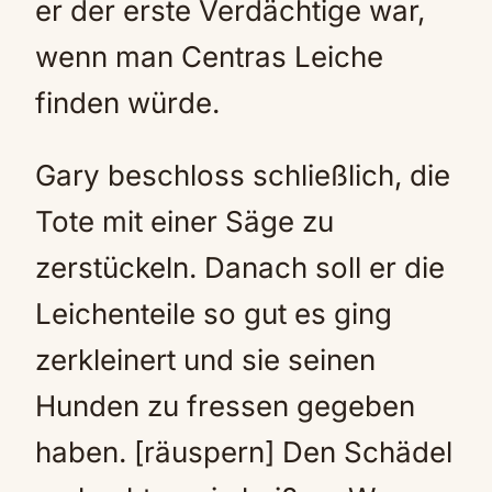
er der erste Verdächtige war,
wenn man Centras Leiche
finden würde.
Gary beschloss schließlich, die
Tote mit einer Säge zu
zerstückeln. Danach soll er die
Leichenteile so gut es ging
zerkleinert und sie seinen
Hunden zu fressen gegeben
haben. [räuspern] Den Schädel