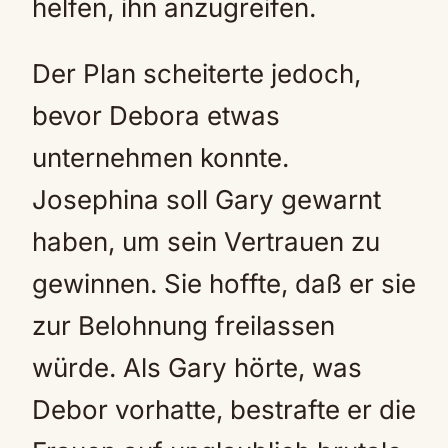
helfen, ihn anzugreifen.
Der Plan scheiterte jedoch,
bevor Debora etwas
unternehmen konnte.
Josephina soll Gary gewarnt
haben, um sein Vertrauen zu
gewinnen. Sie hoffte, daß er sie
zur Belohnung freilassen
würde. Als Gary hörte, was
Debor vorhatte, bestrafte er die