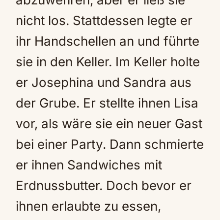
nicht los. Stattdessen legte er
ihr Handschellen an und führte
sie in den Keller. Im Keller holte
er Josephina und Sandra aus
der Grube. Er stellte ihnen Lisa
vor, als wäre sie ein neuer Gast
bei einer Party. Dann schmierte
er ihnen Sandwiches mit
Erdnussbutter. Doch bevor er
ihnen erlaubte zu essen,