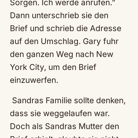
Sorgen. Ich werde anrufen.”
Dann unterschrieb sie den
Brief und schrieb die Adresse
auf den Umschlag. Gary fuhr
den ganzen Weg nach New
York City, um den Brief
einzuwerfen.
Sandras Familie sollte denken,
dass sie weggelaufen war.
Doch als Sandras Mutter den