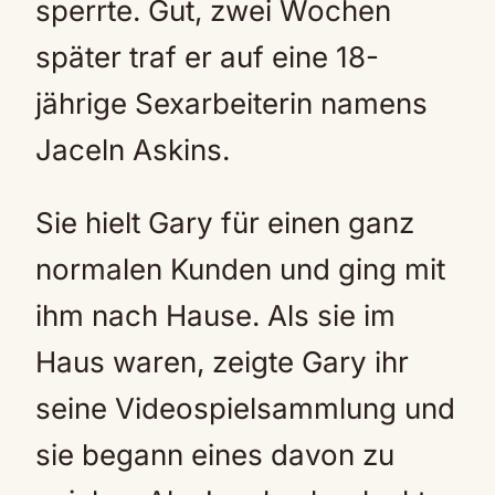
sperrte. Gut, zwei Wochen
später traf er auf eine 18-
jährige Sexarbeiterin namens
Jaceln Askins.
Sie hielt Gary für einen ganz
normalen Kunden und ging mit
ihm nach Hause. Als sie im
Haus waren, zeigte Gary ihr
seine Videospielsammlung und
sie begann eines davon zu