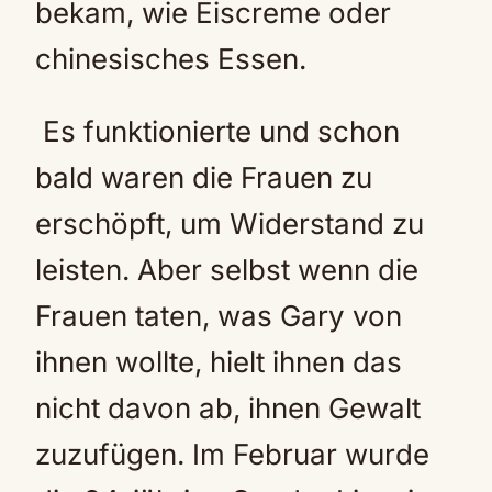
bekam, wie Eiscreme oder
chinesisches Essen.
Es funktionierte und schon
bald waren die Frauen zu
erschöpft, um Widerstand zu
leisten. Aber selbst wenn die
Frauen taten, was Gary von
ihnen wollte, hielt ihnen das
nicht davon ab, ihnen Gewalt
zuzufügen. Im Februar wurde