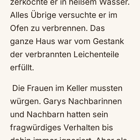
zerkochte er in heißem Wasser.
Alles Übrige versuchte er im
Ofen zu verbrennen. Das
ganze Haus war vom Gestank
der verbrannten Leichenteile
erfüllt.
Die Frauen im Keller mussten
würgen. Garys Nachbarinnen
und Nachbarn hatten sein
fragwürdiges Verhalten bis