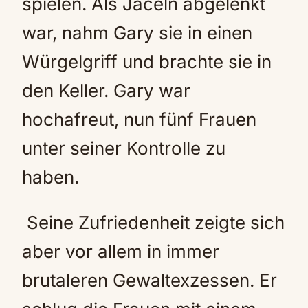
spielen. Als Jaceln abgelenkt
war, nahm Gary sie in einen
Würgelgriff und brachte sie in
den Keller. Gary war
hochafreut, nun fünf Frauen
unter seiner Kontrolle zu
haben.
Seine Zufriedenheit zeigte sich
aber vor allem in immer
brutaleren Gewaltexzessen. Er