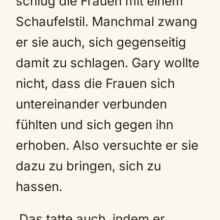
schlug die Frauen mit einem
Schaufelstil. Manchmal zwang
er sie auch, sich gegenseitig
damit zu schlagen. Gary wollte
nicht, dass die Frauen sich
untereinander verbunden
fühlten und sich gegen ihn
erhoben. Also versuchte er sie
dazu zu bringen, sich zu
hassen.
Das tatte auch, indem er