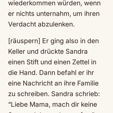
wiederkommen würden, wenn
er nichts unternahm, um ihren
Verdacht abzulenken.
[räuspern] Er ging also in den
Keller und drückte Sandra
einen Stift und einen Zettel in
die Hand. Dann befahl er ihr
eine Nachricht an ihre Familie
zu schreiben. Sandra schrieb:
“Liebe Mama, mach dir keine