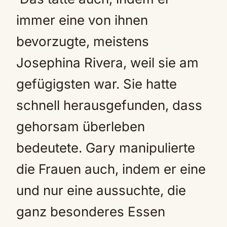
immer eine von ihnen
bevorzugte, meistens
Josephina Rivera, weil sie am
gefügigsten war. Sie hatte
schnell herausgefunden, dass
gehorsam überleben
bedeutete. Gary manipulierte
die Frauen auch, indem er eine
und nur eine aussuchte, die
ganz besonderes Essen