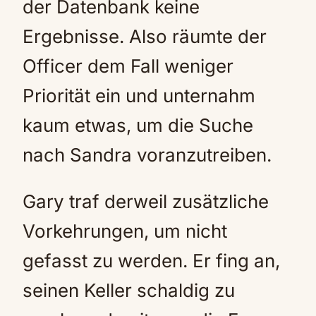
der Datenbank keine
Ergebnisse. Also räumte der
Officer dem Fall weniger
Priorität ein und unternahm
kaum etwas, um die Suche
nach Sandra voranzutreiben.
Gary traf derweil zusätzliche
Vorkehrungen, um nicht
gefasst zu werden. Er fing an,
seinen Keller schaldig zu