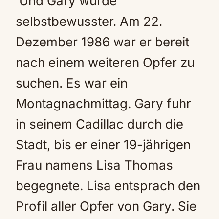
Und Gary wurde
selbstbewusster. Am 22.
Dezember 1986 war er bereit
nach einem weiteren Opfer zu
suchen. Es war ein
Montagnachmittag. Gary fuhr
in seinem Cadillac durch die
Stadt, bis er einer 19-jährigen
Frau namens Lisa Thomas
begegnete. Lisa entsprach den
Profil aller Opfer von Gary. Sie