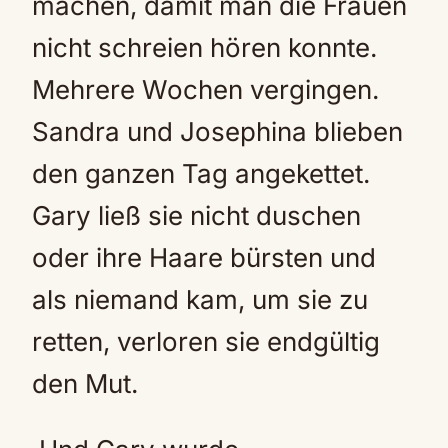
machen, damit man die Frauen
nicht schreien hören konnte.
Mehrere Wochen vergingen.
Sandra und Josephina blieben
den ganzen Tag angekettet.
Gary ließ sie nicht duschen
oder ihre Haare bürsten und
als niemand kam, um sie zu
retten, verloren sie endgültig
den Mut.