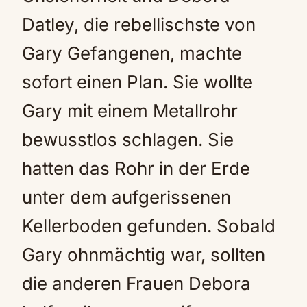
Datley, die rebellischste von
Gary Gefangenen, machte
sofort einen Plan. Sie wollte
Gary mit einem Metallrohr
bewusstlos schlagen. Sie
hatten das Rohr in der Erde
unter dem aufgerissenen
Kellerboden gefunden. Sobald
Gary ohnmächtig war, sollten
die anderen Frauen Debora