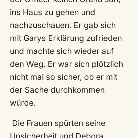
ins Haus zu gehen und
nachzuschauen. Er gab sich
mit Garys Erklärung zufrieden
und machte sich wieder auf
den Weg. Er war sich plötzlich
nicht mal so sicher, ob er mit
der Sache durchkommen
würde.
Die Frauen spürten seine
Unsicherheit und Debora