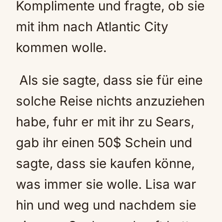
Komplimente und fragte, ob sie
mit ihm nach Atlantic City
kommen wolle.
Als sie sagte, dass sie für eine
solche Reise nichts anzuziehen
habe, fuhr er mit ihr zu Sears,
gab ihr einen 50$ Schein und
sagte, dass sie kaufen könne,
was immer sie wolle. Lisa war
hin und weg und nachdem sie