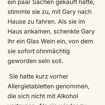
ein paar Sachen gekauft hatte,
stimmte sie zu, mit Gary nach
Hause zu fahren. Als sie im
Haus ankamen, schenkte Gary
ihr ein Glas Wein ein, von dem
sie sofort ohnmächtig
geworden sein soll.
Sie hatte kurz vorher
Allergietabletten genommen,
die sich nicht mit Alkohol