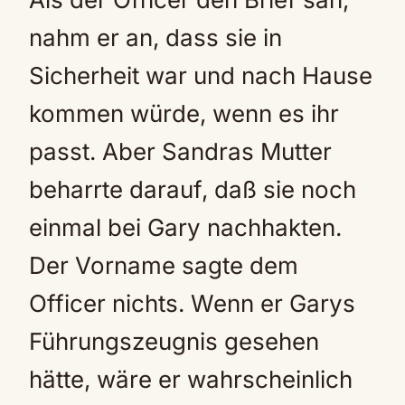
nahm er an, dass sie in
Sicherheit war und nach Hause
kommen würde, wenn es ihr
passt. Aber Sandras Mutter
beharrte darauf, daß sie noch
einmal bei Gary nachhakten.
Der Vorname sagte dem
Officer nichts. Wenn er Garys
Führungszeugnis gesehen
hätte, wäre er wahrscheinlich