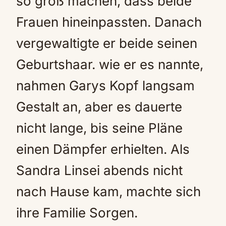
so groß machen, dass beide
Frauen hineinpassten. Danach
vergewaltigte er beide seinen
Geburtshaar. wie er es nannte,
nahmen Garys Kopf langsam
Gestalt an, aber es dauerte
nicht lange, bis seine Pläne
einen Dämpfer erhielten. Als
Sandra Linsei abends nicht
nach Hause kam, machte sich
ihre Familie Sorgen.