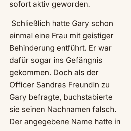
sofort aktiv geworden.
Schließlich hatte Gary schon
einmal eine Frau mit geistiger
Behinderung entführt. Er war
dafür sogar ins Gefängnis
gekommen. Doch als der
Officer Sandras Freundin zu
Gary befragte, buchstabierte
sie seinen Nachnamen falsch.
Der angegebene Name hatte in