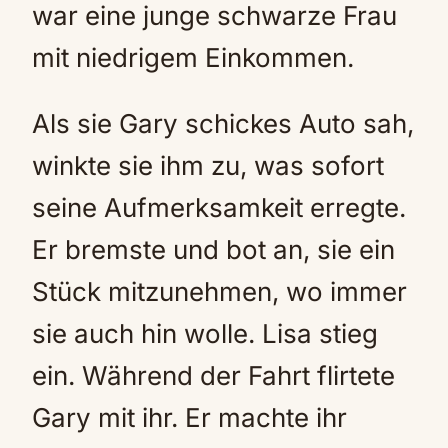
war eine junge schwarze Frau
mit niedrigem Einkommen.
Als sie Gary schickes Auto sah,
winkte sie ihm zu, was sofort
seine Aufmerksamkeit erregte.
Er bremste und bot an, sie ein
Stück mitzunehmen, wo immer
sie auch hin wolle. Lisa stieg
ein. Während der Fahrt flirtete
Gary mit ihr. Er machte ihr