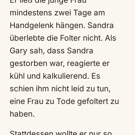
mindestens zwei Tage am
Handgelenk hängen. Sandra
überlebte die Folter nicht. Als
Gary sah, dass Sandra
gestorben war, reagierte er
kühl und kalkulierend. Es
schien ihm nicht leid zu tun,
eine Frau zu Tode gefoltert zu
haben.
Stattdessen wollte er nur so