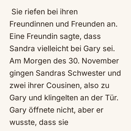
Sie riefen bei ihren
Freundinnen und Freunden an.
Eine Freundin sagte, dass
Sandra vielleicht bei Gary sei.
Am Morgen des 30. November
gingen Sandras Schwester und
zwei ihrer Cousinen, also zu
Gary und klingelten an der Tür.
Gary öffnete nicht, aber er
wusste, dass sie