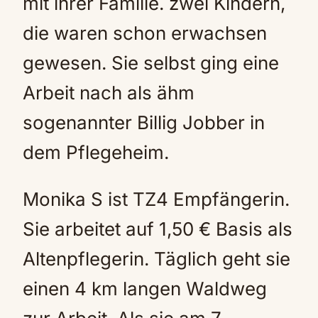
mit ihrer Familie. zwei Kindern,
die waren schon erwachsen
gewesen. Sie selbst ging eine
Arbeit nach als ähm
sogenannter Billig Jobber in
dem Pflegeheim.
Monika S ist TZ4 Empfängerin.
Sie arbeitet auf 1,50 € Basis als
Altenpflegerin. Täglich geht sie
einen 4 km langen Waldweg