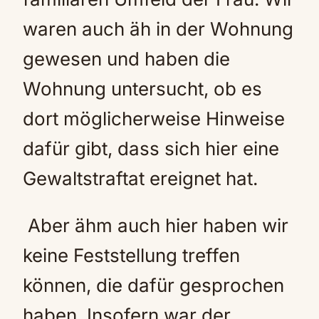
waren auch äh in der Wohnung
gewesen und haben die
Wohnung untersucht, ob es
dort möglicherweise Hinweise
dafür gibt, dass sich hier eine
Gewaltstraftat ereignet hat.
Aber ähm auch hier haben wir
keine Feststellung treffen
können, die dafür gesprochen
haben. Insofern war der