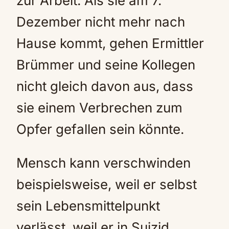
zur Arbeit. Als sie am 7.
Dezember nicht mehr nach
Hause kommt, gehen Ermittler
Brümmer und seine Kollegen
nicht gleich davon aus, dass
sie einem Verbrechen zum
Opfer gefallen sein könnte.
Mensch kann verschwinden
beispielsweise, weil er selbst
sein Lebensmittelpunkt
verlässt, weil er in Suizid