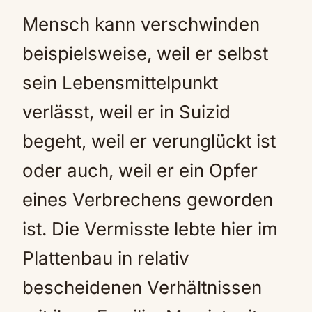
Mensch kann verschwinden
beispielsweise, weil er selbst
sein Lebensmittelpunkt
verlässt, weil er in Suizid
begeht, weil er verunglückt ist
oder auch, weil er ein Opfer
eines Verbrechens geworden
ist. Die Vermisste lebte hier im
Plattenbau in relativ
bescheidenen Verhältnissen