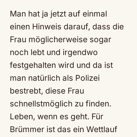
Man hat ja jetzt auf einmal
einen Hinweis darauf, dass die
Frau möglicherweise sogar
noch lebt und irgendwo
festgehalten wird und da ist
man natürlich als Polizei
bestrebt, diese Frau
schnellstmöglich zu finden.
Leben, wenn es geht. Für
Brümmer ist das ein Wettlauf