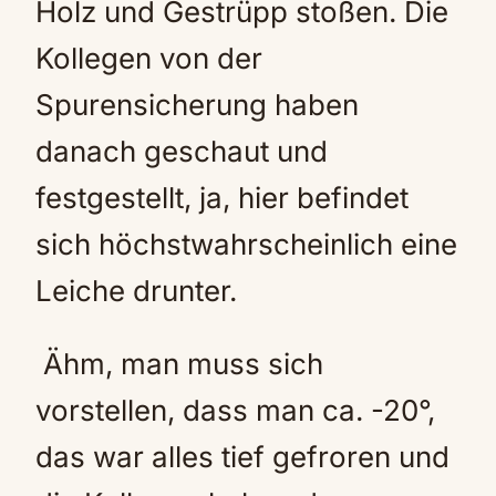
Holz und Gestrüpp stoßen. Die
Kollegen von der
Spurensicherung haben
danach geschaut und
festgestellt, ja, hier befindet
sich höchstwahrscheinlich eine
Leiche drunter.
Ähm, man muss sich
vorstellen, dass man ca. -20°,
das war alles tief gefroren und