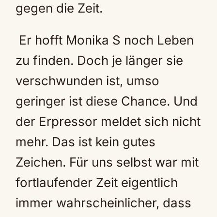
gegen die Zeit.
Er hofft Monika S noch Leben
zu finden. Doch je länger sie
verschwunden ist, umso
geringer ist diese Chance. Und
der Erpressor meldet sich nicht
mehr. Das ist kein gutes
Zeichen. Für uns selbst war mit
fortlaufender Zeit eigentlich
immer wahrscheinlicher, dass