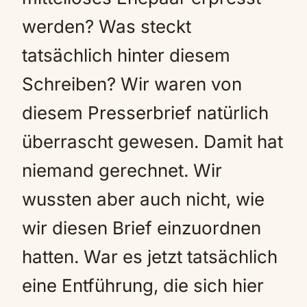
werden? Was steckt
tatsächlich hinter diesem
Schreiben? Wir waren von
diesem Presserbrief natürlich
überrascht gewesen. Damit hat
niemand gerechnet. Wir
wussten aber auch nicht, wie
wir diesen Brief einzuordnen
hatten. War es jetzt tatsächlich
eine Entführung, die sich hier