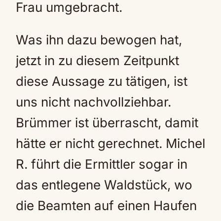
Frau umgebracht.
Was ihn dazu bewogen hat,
jetzt in zu diesem Zeitpunkt
diese Aussage zu tätigen, ist
uns nicht nachvollziehbar.
Brümmer ist überrascht, damit
hätte er nicht gerechnet. Michel
R. führt die Ermittler sogar in
das entlegene Waldstück, wo
die Beamten auf einen Haufen