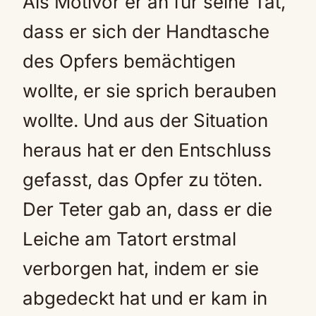
Als Motivör er an für seine Tat,
dass er sich der Handtasche
des Opfers bemächtigen
wollte, er sie sprich berauben
wollte. Und aus der Situation
heraus hat er den Entschluss
gefasst, das Opfer zu töten.
Der Teter gab an, dass er die
Leiche am Tatort erstmal
verborgen hat, indem er sie
abgedeckt hat und er kam in