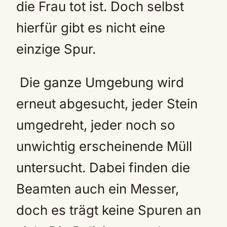
die Frau tot ist. Doch selbst
hierfür gibt es nicht eine
einzige Spur.
Die ganze Umgebung wird
erneut abgesucht, jeder Stein
umgedreht, jeder noch so
unwichtig erscheinende Müll
untersucht. Dabei finden die
Beamten auch ein Messer,
doch es trägt keine Spuren an