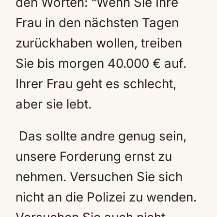
den Worten: “Wenn Sie Ihre
Frau in den nächsten Tagen
zurückhaben wollen, treiben
Sie bis morgen 40.000 € auf.
Ihrer Frau geht es schlecht,
aber sie lebt.
Das sollte andre genug sein,
unsere Forderung ernst zu
nehmen. Versuchen Sie sich
nicht an die Polizei zu wenden.