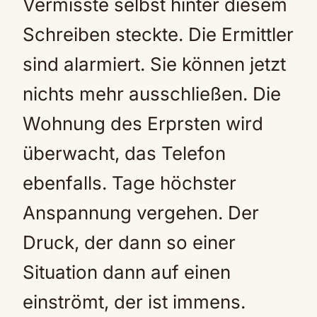
Vermisste selbst hinter diesem
Schreiben steckte. Die Ermittler
sind alarmiert. Sie können jetzt
nichts mehr ausschließen. Die
Wohnung des Erprsten wird
überwacht, das Telefon
ebenfalls. Tage höchster
Anspannung vergehen. Der
Druck, der dann so einer
Situation dann auf einen
einströmt, der ist immens.