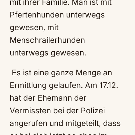
mit ihrer Familie. Man ist mit
Pfertenhunden unterwegs
gewesen, mit
Menschrailerhunden
unterwegs gewesen.
Es ist eine ganze Menge an
Ermittlung gelaufen. Am 17.12.
hat der Ehemann der
Vermissten bei der Polizei
angerufen und mitgeteilt, dass