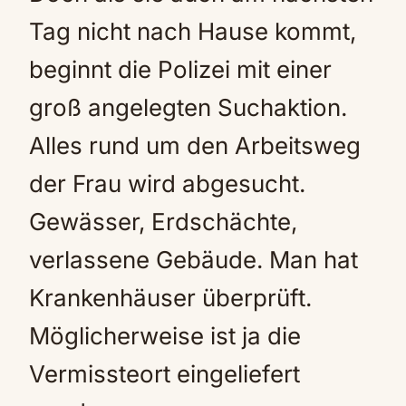
Tag nicht nach Hause kommt,
beginnt die Polizei mit einer
groß angelegten Suchaktion.
Alles rund um den Arbeitsweg
der Frau wird abgesucht.
Gewässer, Erdschächte,
verlassene Gebäude. Man hat
Krankenhäuser überprüft.
Möglicherweise ist ja die
Vermissteort eingeliefert