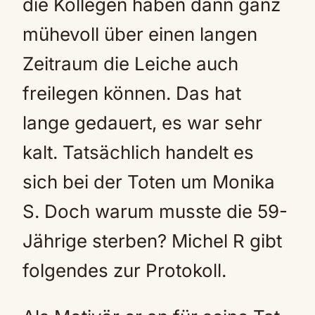
die Kollegen haben dann ganz
mühevoll über einen langen
Zeitraum die Leiche auch
freilegen können. Das hat
lange gedauert, es war sehr
kalt. Tatsächlich handelt es
sich bei der Toten um Monika
S. Doch warum musste die 59-
Jährige sterben? Michel R gibt
folgendes zur Protokoll.