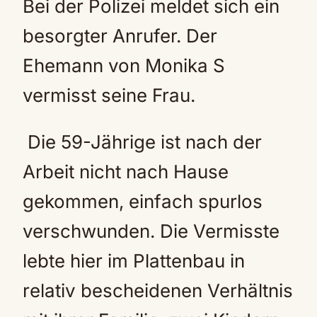
Bei der Polizei meldet sich ein
besorgter Anrufer. Der
Ehemann von Monika S
vermisst seine Frau.
Die 59-Jährige ist nach der
Arbeit nicht nach Hause
gekommen, einfach spurlos
verschwunden. Die Vermisste
lebte hier im Plattenbau in
relativ bescheidenen Verhältnis