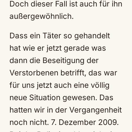
Doch dieser Fall ist auch für ihn
außergewöhnlich.
Dass ein Täter so gehandelt
hat wie er jetzt gerade was
dann die Beseitigung der
Verstorbenen betrifft, das war
für uns jetzt auch eine völlig
neue Situation gewesen. Das
hatten wir in der Vergangenheit
noch nicht. 7. Dezember 2009.