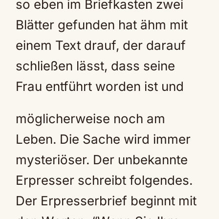
so eben im Briefkasten zwei
Blätter gefunden hat ähm mit
einem Text drauf, der darauf
schließen lässt, dass seine
Frau entführt worden ist und
möglicherweise noch am
Leben. Die Sache wird immer
mysteriöser. Der unbekannte
Erpresser schreibt folgendes.
Der Erpresserbrief beginnt mit