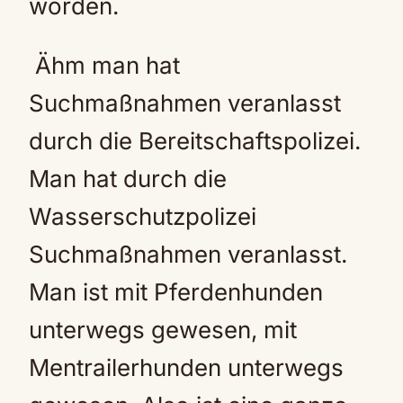
worden.
Ähm man hat
Suchmaßnahmen veranlasst
durch die Bereitschaftspolizei.
Man hat durch die
Wasserschutzpolizei
Suchmaßnahmen veranlasst.
Man ist mit Pferdenhunden
unterwegs gewesen, mit
Mentrailerhunden unterwegs