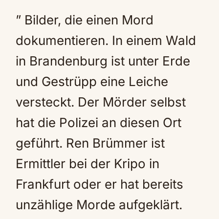
” Bilder, die einen Mord
dokumentieren. In einem Wald
in Brandenburg ist unter Erde
und Gestrüpp eine Leiche
versteckt. Der Mörder selbst
hat die Polizei an diesen Ort
geführt. Ren Brümmer ist
Ermittler bei der Kripo in
Frankfurt oder er hat bereits
unzählige Morde aufgeklärt.