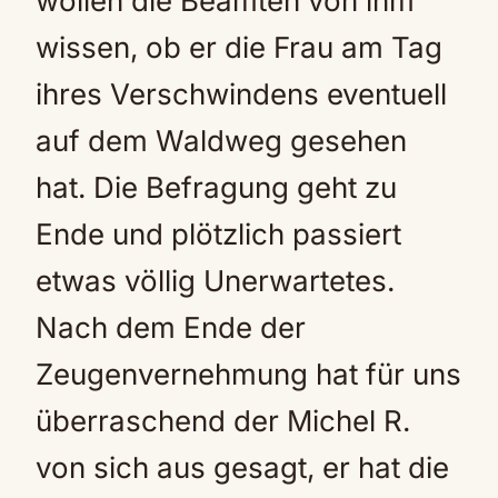
wollen die Beamten von ihm
wissen, ob er die Frau am Tag
ihres Verschwindens eventuell
auf dem Waldweg gesehen
hat. Die Befragung geht zu
Ende und plötzlich passiert
etwas völlig Unerwartetes.
Nach dem Ende der
Zeugenvernehmung hat für uns
überraschend der Michel R.
von sich aus gesagt, er hat die