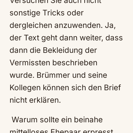
Versuchen Sie auch nicht
sonstige Tricks oder
dergleichen anzuwenden. Ja,
der Text geht dann weiter, dass
dann die Bekleidung der
Vermissten beschrieben
wurde. Brümmer und seine
Kollegen können sich den Brief
nicht erklären.
Warum sollte ein beinahe
mittelloses Ehepaar erpresst