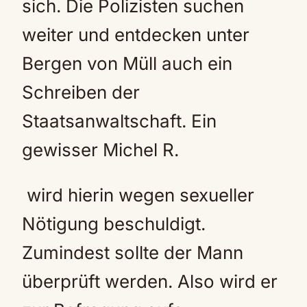
sich. Die Polizisten suchen
weiter und entdecken unter
Bergen von Müll auch ein
Schreiben der
Staatsanwaltschaft. Ein
gewisser Michel R.
wird hierin wegen sexueller
Nötigung beschuldigt.
Zumindest sollte der Mann
überprüft werden. Also wird er