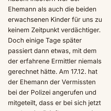
Ehemann als auch die beiden
erwachsenen Kinder für uns zu
keinem Zeitpunkt verdächtiger.
Doch einige Tage später
passiert dann etwas, mit dem
der erfahrene Ermittler niemals
gerechnet hätte. Am 17.12. hat
der Ehemann der Vermissten
bei der Polizei angerufen und
mitgeteilt, dass er bei sich jetzt