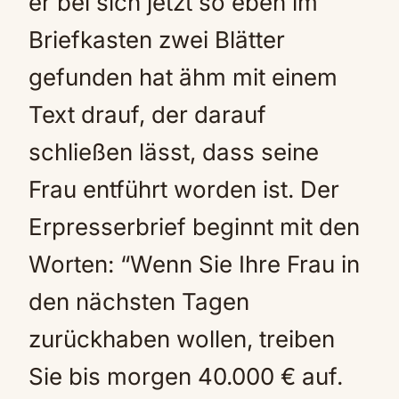
er bei sich jetzt so eben im
Briefkasten zwei Blätter
gefunden hat ähm mit einem
Text drauf, der darauf
schließen lässt, dass seine
Frau entführt worden ist. Der
Erpresserbrief beginnt mit den
Worten: “Wenn Sie Ihre Frau in
den nächsten Tagen
zurückhaben wollen, treiben
Sie bis morgen 40.000 € auf.