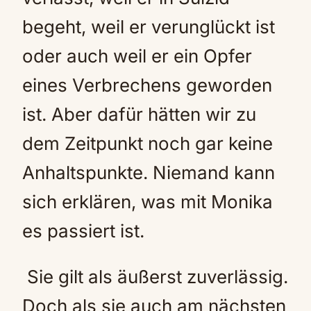
begeht, weil er verunglückt ist
oder auch weil er ein Opfer
eines Verbrechens geworden
ist. Aber dafür hätten wir zu
dem Zeitpunkt noch gar keine
Anhaltspunkte. Niemand kann
sich erklären, was mit Monika
es passiert ist.
Sie gilt als äußerst zuverlässig.
Doch als sie auch am nächsten