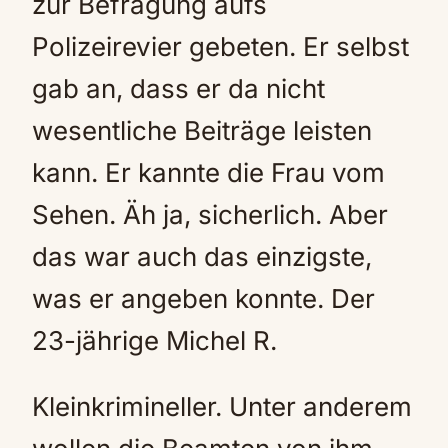
zur Befragung aufs
Polizeirevier gebeten. Er selbst
gab an, dass er da nicht
wesentliche Beiträge leisten
kann. Er kannte die Frau vom
Sehen. Äh ja, sicherlich. Aber
das war auch das einzigste,
was er angeben konnte. Der
23-jährige Michel R.
Kleinkrimineller. Unter anderem