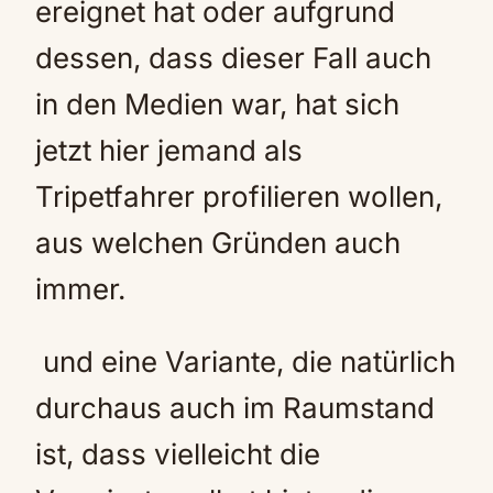
ereignet hat oder aufgrund
dessen, dass dieser Fall auch
in den Medien war, hat sich
jetzt hier jemand als
Tripetfahrer profilieren wollen,
aus welchen Gründen auch
immer.
und eine Variante, die natürlich
durchaus auch im Raumstand
ist, dass vielleicht die