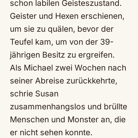
schon labilen Geisteszustand.
Geister und Hexen erschienen,
um sie zu quälen, bevor der
Teufel kam, um von der 39-
jährigen Besitz zu ergreifen.
Als Michael zwei Wochen nach
seiner Abreise zurückkehrte,
schrie Susan
zusammenhangslos und brüllte
Menschen und Monster an, die
er nicht sehen konnte.