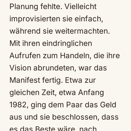
Planung fehlte. Vielleicht
improvisierten sie einfach,
während sie weitermachten.
Mit ihren eindringlichen
Aufrufen zum Handeln, die ihre
Vision abrundeten, war das
Manifest fertig. Etwa zur
gleichen Zeit, etwa Anfang
1982, ging dem Paar das Geld
aus und sie beschlossen, dass
es das Beste wäre, nach