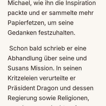
Michael, wie ihn die Inspiration
packte und er sammelte mehr
Papierfetzen, um seine
Gedanken festzuhalten.
Schon bald schrieb er eine
Abhandlung über seine und
Susans Mission. In seinen
Kritzeleien verurteilte er
Präsident Dragon und dessen
Regierung sowie Religionen,