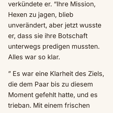
verkündete er. “Ihre Mission,
Hexen zu jagen, blieb
unverändert, aber jetzt wusste
er, dass sie ihre Botschaft
unterwegs predigen mussten.
Alles war so klar.
” Es war eine Klarheit des Ziels,
die dem Paar bis zu diesem
Moment gefehlt hatte, und es
trieban. Mit einem frischen