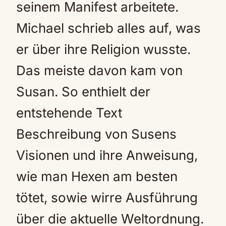
seinem Manifest arbeitete.
Michael schrieb alles auf, was
er über ihre Religion wusste.
Das meiste davon kam von
Susan. So enthielt der
entstehende Text
Beschreibung von Susens
Visionen und ihre Anweisung,
wie man Hexen am besten
tötet, sowie wirre Ausführung
über die aktuelle Weltordnung.