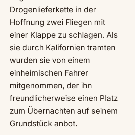
Drogenlieferkette in der
Hoffnung zwei Fliegen mit
einer Klappe zu schlagen. Als
sie durch Kalifornien tramten
wurden sie von einem
einheimischen Fahrer
mitgenommen, der ihn
freundlicherweise einen Platz
zum Übernachten auf seinem
Grundstück anbot.