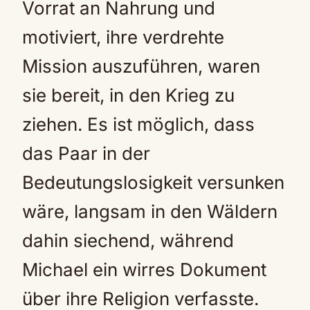
Vorrat an Nahrung und
motiviert, ihre verdrehte
Mission auszuführen, waren
sie bereit, in den Krieg zu
ziehen. Es ist möglich, dass
das Paar in der
Bedeutungslosigkeit versunken
wäre, langsam in den Wäldern
dahin siechend, während
Michael ein wirres Dokument
über ihre Religion verfasste.