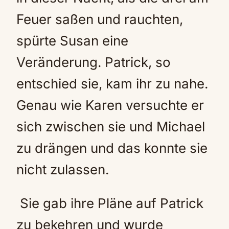
Feuer saßen und rauchten,
spürte Susan eine
Veränderung. Patrick, so
entschied sie, kam ihr zu nahe.
Genau wie Karen versuchte er
sich zwischen sie und Michael
zu drängen und das konnte sie
nicht zulassen.
Sie gab ihre Pläne auf Patrick
zu bekehren und wurde