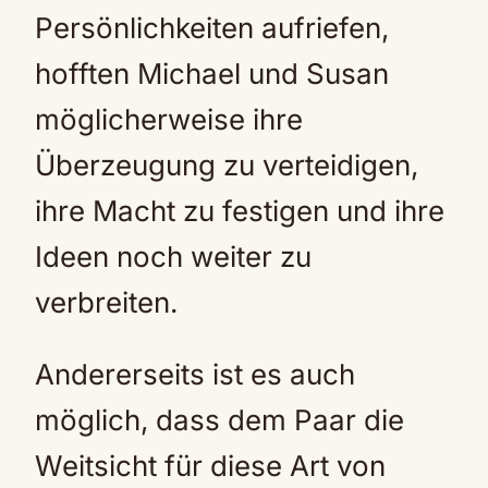
Persönlichkeiten aufriefen,
hofften Michael und Susan
möglicherweise ihre
Überzeugung zu verteidigen,
ihre Macht zu festigen und ihre
Ideen noch weiter zu
verbreiten.
Andererseits ist es auch
möglich, dass dem Paar die
Weitsicht für diese Art von