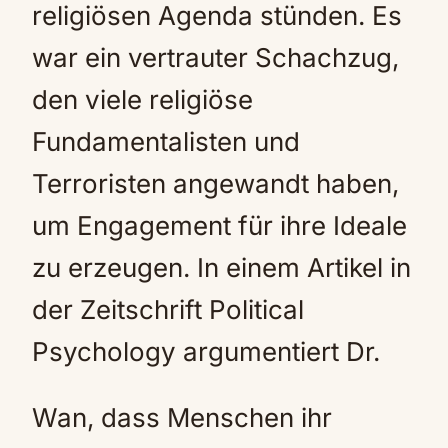
religiösen Agenda stünden. Es
war ein vertrauter Schachzug,
den viele religiöse
Fundamentalisten und
Terroristen angewandt haben,
um Engagement für ihre Ideale
zu erzeugen. In einem Artikel in
der Zeitschrift Political
Psychology argumentiert Dr.
Wan, dass Menschen ihr