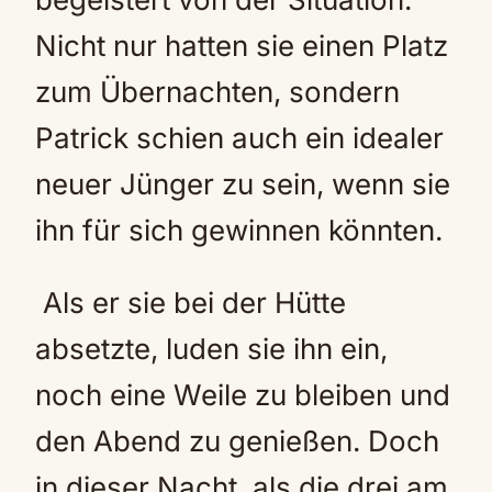
Nicht nur hatten sie einen Platz
zum Übernachten, sondern
Patrick schien auch ein idealer
neuer Jünger zu sein, wenn sie
ihn für sich gewinnen könnten.
Als er sie bei der Hütte
absetzte, luden sie ihn ein,
noch eine Weile zu bleiben und
den Abend zu genießen. Doch
in dieser Nacht, als die drei am