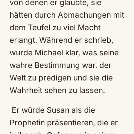
von denen er glaubte, sie
hätten durch Abmachungen mit
dem Teufel zu viel Macht
erlangt. Während er schrieb,
wurde Michael klar, was seine
wahre Bestimmung war, der
Welt zu predigen und sie die
Wahrheit sehen zu lassen.
Er würde Susan als die
Prophetin präsentieren, die er