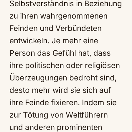
Selbstverständnis in Beziehung
zu ihren wahrgenommenen
Feinden und Verbündeten
entwickeln. Je mehr eine
Person das Gefühl hat, dass
ihre politischen oder religiösen
Überzeugungen bedroht sind,
desto mehr wird sie sich auf
ihre Feinde fixieren. Indem sie
zur Tötung von Weltführern
und anderen prominenten