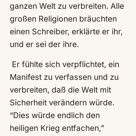
ganzen Welt zu verbreiten. Alle
großen Religionen bräuchten
einen Schreiber, erklärte er ihr,
und er sei der ihre.
Er fühlte sich verpflichtet, ein
Manifest zu verfassen und zu
verbreiten, daß die Welt mit
Sicherheit verändern würde.
“Dies würde endlich den
heiligen Krieg entfachen,”