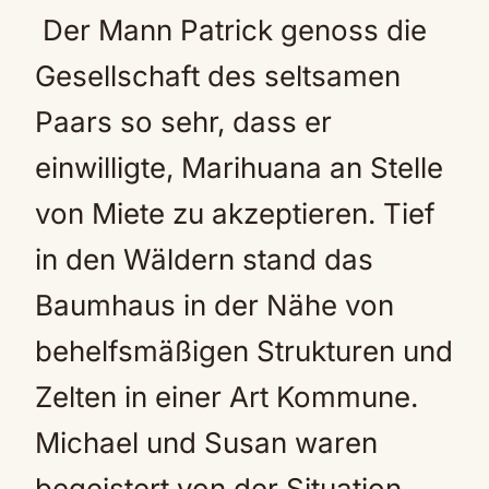
Der Mann Patrick genoss die
Gesellschaft des seltsamen
Paars so sehr, dass er
einwilligte, Marihuana an Stelle
von Miete zu akzeptieren. Tief
in den Wäldern stand das
Baumhaus in der Nähe von
behelfsmäßigen Strukturen und
Zelten in einer Art Kommune.
Michael und Susan waren
begeistert von der Situation.