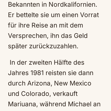
Bekannten in Nordkalifornien.
Er bettelte sie um einen Vorrat
für ihre Reise an mit dem
Versprechen, ihn das Geld
später zurückzuzahlen.
In der zweiten Hälfte des
Jahres 1981 reisten sie dann
durch Arizona, New Mexico
und Colorado, verkauft
Mariuana, während Michael an