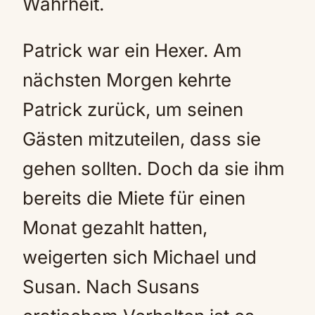
Wahrheit.
Patrick war ein Hexer. Am
nächsten Morgen kehrte
Patrick zurück, um seinen
Gästen mitzuteilen, dass sie
gehen sollten. Doch da sie ihm
bereits die Miete für einen
Monat gezahlt hatten,
weigerten sich Michael und
Susan. Nach Susans