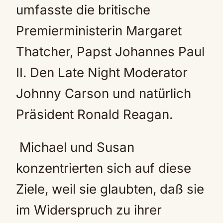
umfasste die britische
Premierministerin Margaret
Thatcher, Papst Johannes Paul
II. Den Late Night Moderator
Johnny Carson und natürlich
Präsident Ronald Reagan.
Michael und Susan
konzentrierten sich auf diese
Ziele, weil sie glaubten, daß sie
im Widerspruch zu ihrer