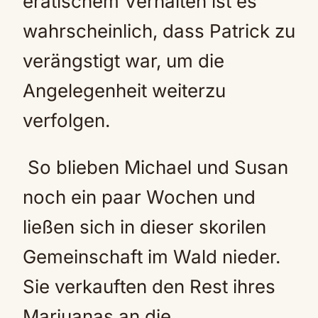
eratischem Verhalten ist es
wahrscheinlich, dass Patrick zu
verängstigt war, um die
Angelegenheit weiterzu
verfolgen.
So blieben Michael und Susan
noch ein paar Wochen und
ließen sich in dieser skorilen
Gemeinschaft im Wald nieder.
Sie verkauften den Rest ihres
Mariuanas an die