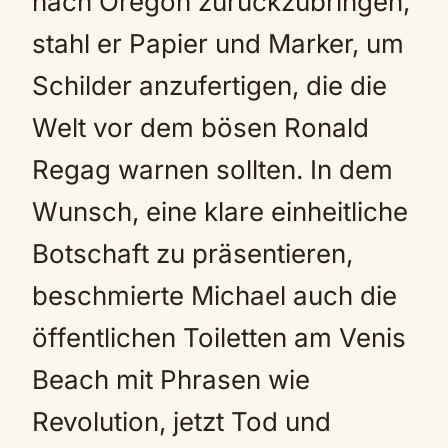
nach Oregon zurückzubringen,
stahl er Papier und Marker, um
Schilder anzufertigen, die die
Welt vor dem bösen Ronald
Regag warnen sollten. In dem
Wunsch, eine klare einheitliche
Botschaft zu präsentieren,
beschmierte Michael auch die
öffentlichen Toiletten am Venis
Beach mit Phrasen wie
Revolution, jetzt Tod und