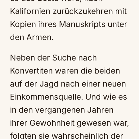
Kalifornien zurückzukehren mit
Kopien ihres Manuskripts unter
den Armen.
Neben der Suche nach
Konvertiten waren die beiden
auf der Jagd nach einer neuen
Einkommensquelle. Und wie es
in den vergangenen Jahren
ihrer Gewohnheit gewesen war,
folgten sie wahrscheinlich der