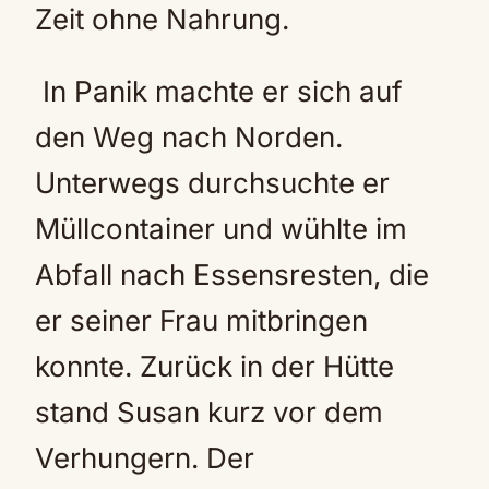
Zeit ohne Nahrung.
In Panik machte er sich auf
den Weg nach Norden.
Unterwegs durchsuchte er
Müllcontainer und wühlte im
Abfall nach Essensresten, die
er seiner Frau mitbringen
konnte. Zurück in der Hütte
stand Susan kurz vor dem
Verhungern. Der