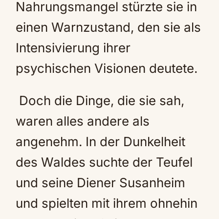
Nahrungsmangel stürzte sie in
einen Warnzustand, den sie als
Intensivierung ihrer
psychischen Visionen deutete.
Doch die Dinge, die sie sah,
waren alles andere als
angenehm. In der Dunkelheit
des Waldes suchte der Teufel
und seine Diener Susanheim
und spielten mit ihrem ohnehin