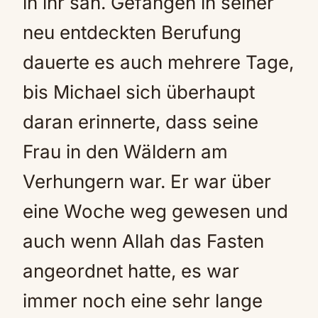
in ihr sah. Gefangen in seiner
neu entdeckten Berufung
dauerte es auch mehrere Tage,
bis Michael sich überhaupt
daran erinnerte, dass seine
Frau in den Wäldern am
Verhungern war. Er war über
eine Woche weg gewesen und
auch wenn Allah das Fasten
angeordnet hatte, es war
immer noch eine sehr lange