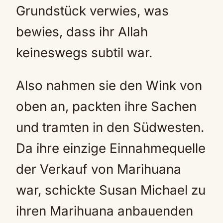
Grundstück verwies, was
bewies, dass ihr Allah
keineswegs subtil war.
Also nahmen sie den Wink von
oben an, packten ihre Sachen
und tramten in den Südwesten.
Da ihre einzige Einnahmequelle
der Verkauf von Marihuana
war, schickte Susan Michael zu
ihren Marihuana anbauenden