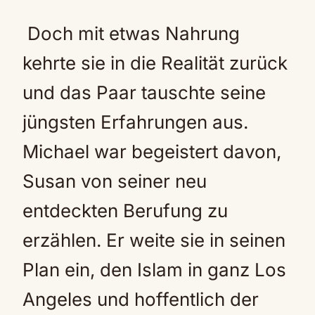
Doch mit etwas Nahrung
kehrte sie in die Realität zurück
und das Paar tauschte seine
jüngsten Erfahrungen aus.
Michael war begeistert davon,
Susan von seiner neu
entdeckten Berufung zu
erzählen. Er weite sie in seinen
Plan ein, den Islam in ganz Los
Angeles und hoffentlich der