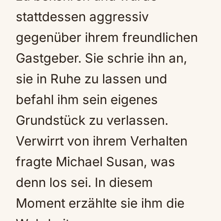
stattdessen aggressiv
gegenüber ihrem freundlichen
Gastgeber. Sie schrie ihn an,
sie in Ruhe zu lassen und
befahl ihm sein eigenes
Grundstück zu verlassen.
Verwirrt von ihrem Verhalten
fragte Michael Susan, was
denn los sei. In diesem
Moment erzählte sie ihm die