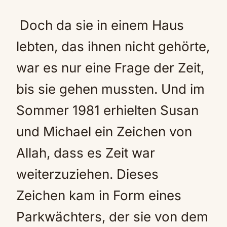
Doch da sie in einem Haus
lebten, das ihnen nicht gehörte,
war es nur eine Frage der Zeit,
bis sie gehen mussten. Und im
Sommer 1981 erhielten Susan
und Michael ein Zeichen von
Allah, dass es Zeit war
weiterzuziehen. Dieses
Zeichen kam in Form eines
Parkwächters, der sie von dem