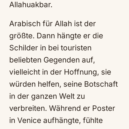
Allahuakbar.
Arabisch für Allah ist der
größte. Dann hängte er die
Schilder in bei touristen
beliebten Gegenden auf,
vielleicht in der Hoffnung, sie
würden helfen, seine Botschaft
in der ganzen Welt zu
verbreiten. Während er Poster
in Venice aufhängte, fühlte