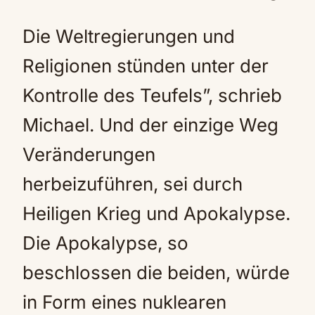
Die Weltregierungen und
Religionen stünden unter der
Kontrolle des Teufels”, schrieb
Michael. Und der einzige Weg
Veränderungen
herbeizuführen, sei durch
Heiligen Krieg und Apokalypse.
Die Apokalypse, so
beschlossen die beiden, würde
in Form eines nuklearen