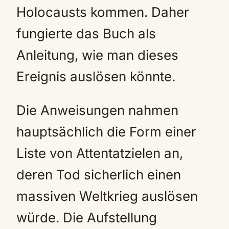
Holocausts kommen. Daher
fungierte das Buch als
Anleitung, wie man dieses
Ereignis auslösen könnte.
Die Anweisungen nahmen
hauptsächlich die Form einer
Liste von Attentatzielen an,
deren Tod sicherlich einen
massiven Weltkrieg auslösen
würde. Die Aufstellung