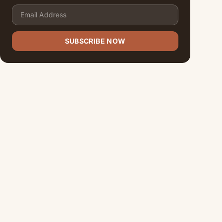
SUBSCRIBE NOW