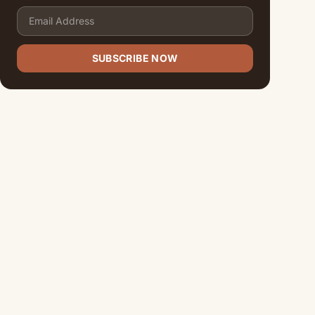
SUBSCRIBE NOW