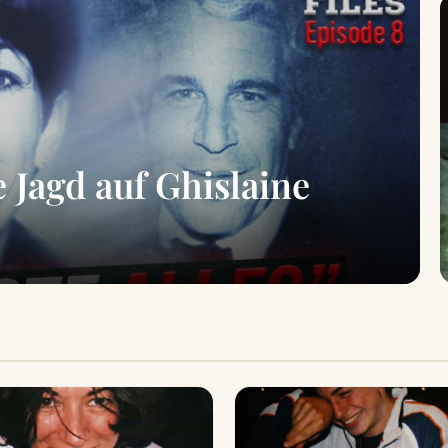
e Jagd auf Ghislaine