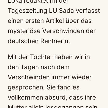
Lokalredakteurin der
Tageszeitung LU Sada verfasst
einen ersten Artikel über das
mysteriöse Verschwinden der
deutschen Rentnerin.
Mit der Tochter haben wir in
den Tagen nach dem
Verschwinden immer wieder
gesprochen. Sie fand es
vollkommen absurd, dass ihre
Mutter allein losgegangen sein