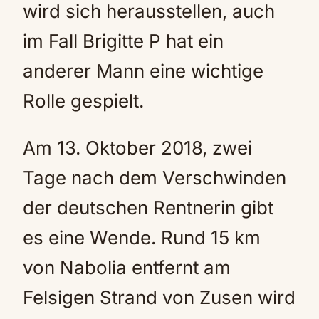
wird sich herausstellen, auch
im Fall Brigitte P hat ein
anderer Mann eine wichtige
Rolle gespielt.
Am 13. Oktober 2018, zwei
Tage nach dem Verschwinden
der deutschen Rentnerin gibt
es eine Wende. Rund 15 km
von Nabolia entfernt am
Felsigen Strand von Zusen wird