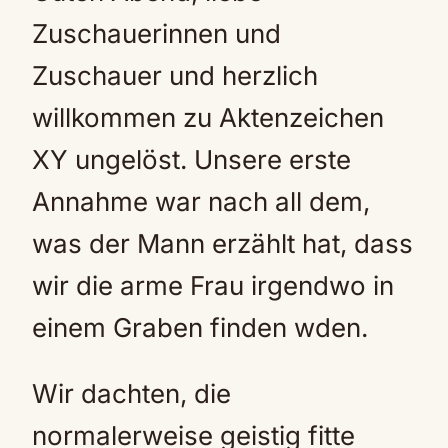
Zuschauerinnen und
Zuschauer und herzlich
willkommen zu Aktenzeichen
XY ungelöst. Unsere erste
Annahme war nach all dem,
was der Mann erzählt hat, dass
wir die arme Frau irgendwo in
einem Graben finden wden.
Wir dachten, die
normalerweise geistig fitte