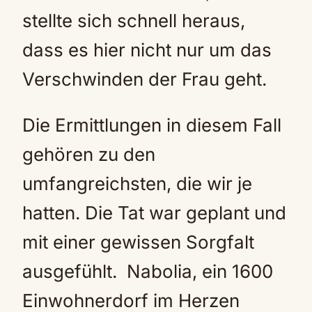
stellte sich schnell heraus,
dass es hier nicht nur um das
Verschwinden der Frau geht.
Die Ermittlungen in diesem Fall
gehören zu den
umfangreichsten, die wir je
hatten. Die Tat war geplant und
mit einer gewissen Sorgfalt
ausgefühlt. Nabolia, ein 1600
Einwohnerdorf im Herzen