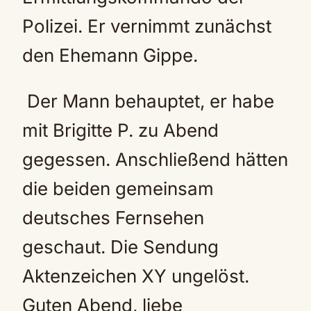
Polizei. Er vernimmt zunächst
den Ehemann Gippe.
Der Mann behauptet, er habe
mit Brigitte P. zu Abend
gegessen. Anschließend hätten
die beiden gemeinsam
deutsches Fernsehen
geschaut. Die Sendung
Aktenzeichen XY ungelöst.
Guten Abend, liebe