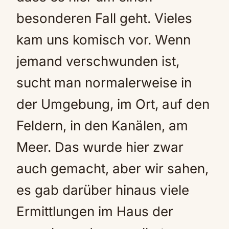
besonderen Fall geht. Vieles
kam uns komisch vor. Wenn
jemand verschwunden ist,
sucht man normalerweise in
der Umgebung, im Ort, auf den
Feldern, in den Kanälen, am
Meer. Das wurde hier zwar
auch gemacht, aber wir sahen,
es gab darüber hinaus viele
Ermittlungen im Haus der