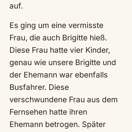
auf.
Es ging um eine vermisste
Frau, die auch Brigitte hieß.
Diese Frau hatte vier Kinder,
genau wie unsere Brigitte und
der Ehemann war ebenfalls
Busfahrer. Diese
verschwundene Frau aus dem
Fernsehen hatte ihren
Ehemann betrogen. Später