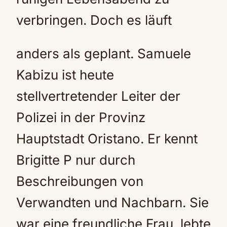
verbringen. Doch es läuft
anders als geplant. Samuele
Kabizu ist heute
stellvertretender Leiter der
Polizei in der Provinz
Hauptstadt Oristano. Er kennt
Brigitte P nur durch
Beschreibungen von
Verwandten und Nachbarn. Sie
war eine freundliche Frau, lebte