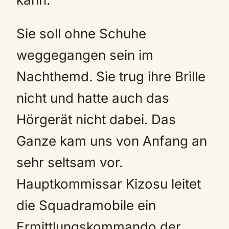
Sie soll ohne Schuhe
weggegangen sein im
Nachthemd. Sie trug ihre Brille
nicht und hatte auch das
Hörgerät nicht dabei. Das
Ganze kam uns von Anfang an
sehr seltsam vor.
Hauptkommissar Kizosu leitet
die Squadramobile ein
Ermittlungskommando der