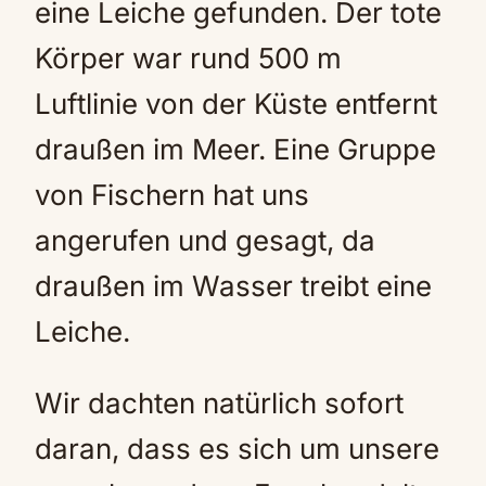
eine Leiche gefunden. Der tote
Körper war rund 500 m
Luftlinie von der Küste entfernt
draußen im Meer. Eine Gruppe
von Fischern hat uns
angerufen und gesagt, da
draußen im Wasser treibt eine
Leiche.
Wir dachten natürlich sofort
daran, dass es sich um unsere