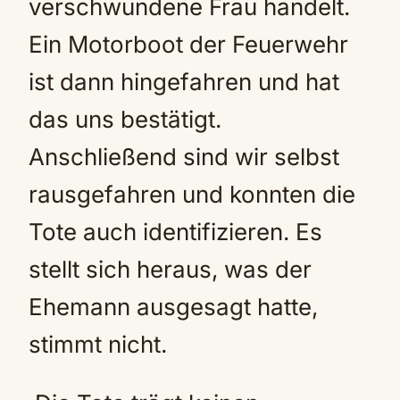
verschwundene Frau handelt.
Ein Motorboot der Feuerwehr
ist dann hingefahren und hat
das uns bestätigt.
Anschließend sind wir selbst
rausgefahren und konnten die
Tote auch identifizieren. Es
stellt sich heraus, was der
Ehemann ausgesagt hatte,
stimmt nicht.