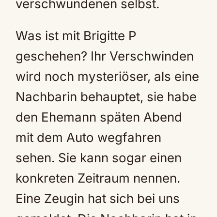
verschwundenen selbst.
Was ist mit Brigitte P
geschehen? Ihr Verschwinden
wird noch mysteriöser, als eine
Nachbarin behauptet, sie habe
den Ehemann späten Abend
mit dem Auto wegfahren
sehen. Sie kann sogar einen
konkreten Zeitraum nennen.
Eine Zeugin hat sich bei uns