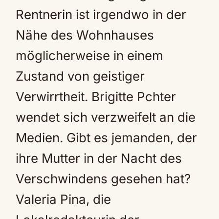
Rentnerin ist irgendwo in der
Nähe des Wohnhauses
möglicherweise in einem
Zustand von geistiger
Verwirrtheit. Brigitte Pchter
wendet sich verzweifelt an die
Medien. Gibt es jemanden, der
ihre Mutter in der Nacht des
Verschwindens gesehen hat?
Valeria Pina, die