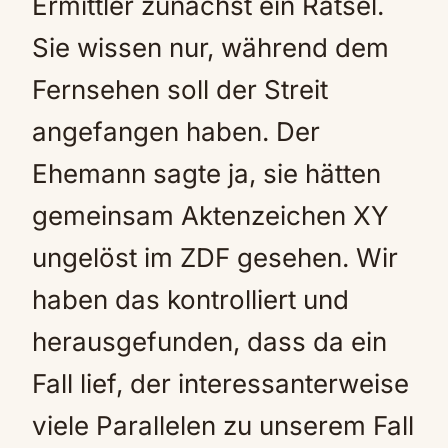
Ermittler zunächst ein Rätsel.
Sie wissen nur, während dem
Fernsehen soll der Streit
angefangen haben. Der
Ehemann sagte ja, sie hätten
gemeinsam Aktenzeichen XY
ungelöst im ZDF gesehen. Wir
haben das kontrolliert und
herausgefunden, dass da ein
Fall lief, der interessanterweise
viele Parallelen zu unserem Fall