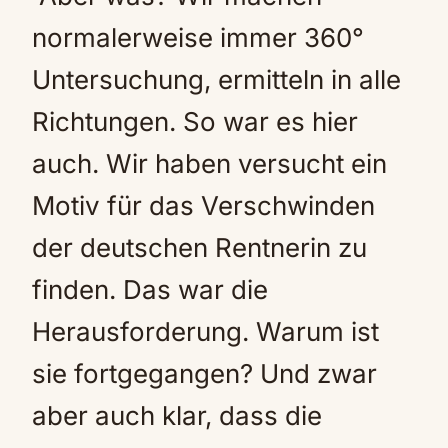
normalerweise immer 360°
Untersuchung, ermitteln in alle
Richtungen. So war es hier
auch. Wir haben versucht ein
Motiv für das Verschwinden
der deutschen Rentnerin zu
finden. Das war die
Herausforderung. Warum ist
sie fortgegangen? Und zwar
aber auch klar, dass die