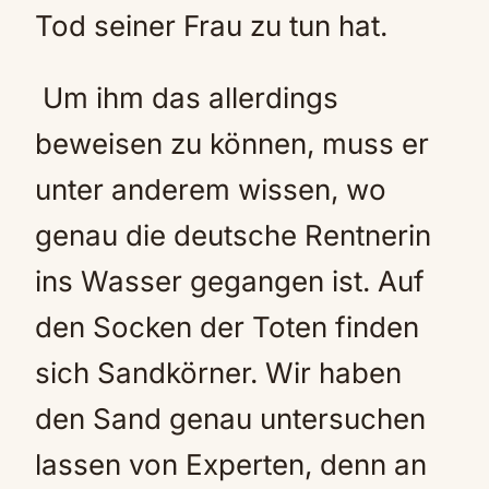
Tod seiner Frau zu tun hat.
Um ihm das allerdings
beweisen zu können, muss er
unter anderem wissen, wo
genau die deutsche Rentnerin
ins Wasser gegangen ist. Auf
den Socken der Toten finden
sich Sandkörner. Wir haben
den Sand genau untersuchen
lassen von Experten, denn an