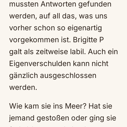
mussten Antworten gefunden
werden, auf all das, was uns
vorher schon so eigenartig
vorgekommen ist. Brigitte P
galt als zeitweise labil. Auch ein
Eigenverschulden kann nicht
gänzlich ausgeschlossen
werden.
Wie kam sie ins Meer? Hat sie
jemand gestoßen oder ging sie