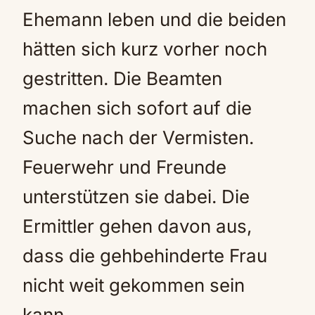
Ehemann leben und die beiden
hätten sich kurz vorher noch
gestritten. Die Beamten
machen sich sofort auf die
Suche nach der Vermisten.
Feuerwehr und Freunde
unterstützen sie dabei. Die
Ermittler gehen davon aus,
dass die gehbehinderte Frau
nicht weit gekommen sein
kann.