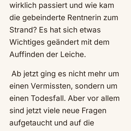
wirklich passiert und wie kam
die gebeinderte Rentnerin zum
Strand? Es hat sich etwas
Wichtiges geändert mit dem
Auffinden der Leiche.
Ab jetzt ging es nicht mehr um
einen Vermissten, sondern um
einen Todesfall. Aber vor allem
sind jetzt viele neue Fragen
aufgetaucht und auf die