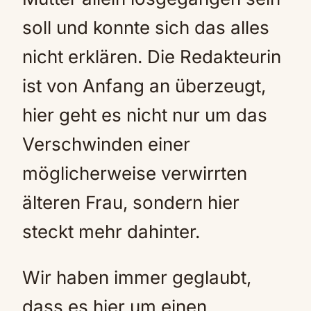
soll und konnte sich das alles
nicht erklären. Die Redakteurin
ist von Anfang an überzeugt,
hier geht es nicht nur um das
Verschwinden einer
möglicherweise verwirrten
älteren Frau, sondern hier
steckt mehr dahinter.
Wir haben immer geglaubt,
dass es hier um einen