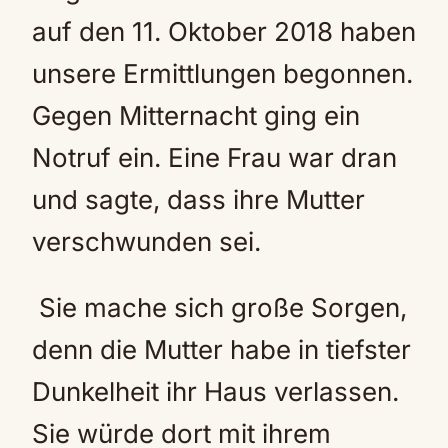
auf den 11. Oktober 2018 haben
unsere Ermittlungen begonnen.
Gegen Mitternacht ging ein
Notruf ein. Eine Frau war dran
und sagte, dass ihre Mutter
verschwunden sei.
Sie mache sich große Sorgen,
denn die Mutter habe in tiefster
Dunkelheit ihr Haus verlassen.
Sie würde dort mit ihrem