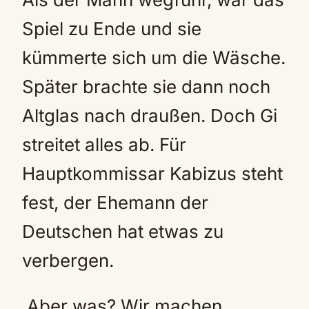
Spiel zu Ende und sie
kümmerte sich um die Wäsche.
Später brachte sie dann noch
Altglas nach draußen. Doch Gi
streitet alles ab. Für
Hauptkommissar Kabizus steht
fest, der Ehemann der
Deutschen hat etwas zu
verbergen.
Aber was? Wir machen