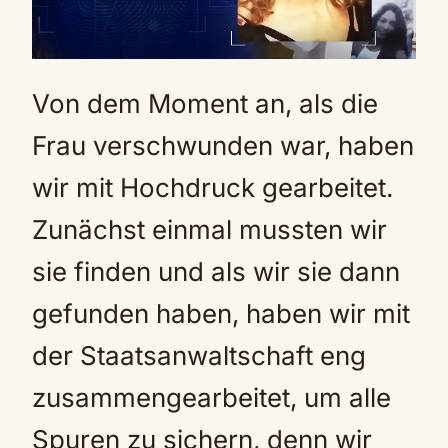
Von dem Moment an, als die
Frau verschwunden war, haben
wir mit Hochdruck gearbeitet.
Zunächst einmal mussten wir
sie finden und als wir sie dann
gefunden haben, haben wir mit
der Staatsanwaltschaft eng
zusammengearbeitet, um alle
Spuren zu sichern, denn wir