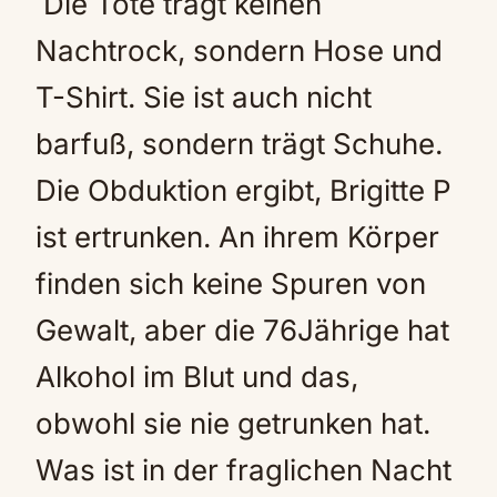
Die Tote trägt keinen
Nachtrock, sondern Hose und
T-Shirt. Sie ist auch nicht
barfuß, sondern trägt Schuhe.
Die Obduktion ergibt, Brigitte P
ist ertrunken. An ihrem Körper
finden sich keine Spuren von
Gewalt, aber die 76Jährige hat
Alkohol im Blut und das,
obwohl sie nie getrunken hat.
Was ist in der fraglichen Nacht