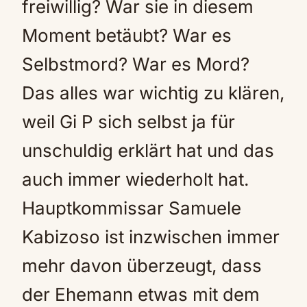
freiwillig? War sie in diesem
Moment betäubt? War es
Selbstmord? War es Mord?
Das alles war wichtig zu klären,
weil Gi P sich selbst ja für
unschuldig erklärt hat und das
auch immer wiederholt hat.
Hauptkommissar Samuele
Kabizoso ist inzwischen immer
mehr davon überzeugt, dass
der Ehemann etwas mit dem