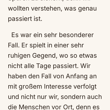
wollten verstehen, was genau
passiert ist.
Es war ein sehr besonderer
Fall. Er spielt in einer sehr
ruhigen Gegend, wo so etwas
nicht alle Tage passiert. Wir
haben den Fall von Anfang an
mit großem Interesse verfolgt
und nicht nur wir, sondern auch
die Menschen vor Ort, denn es