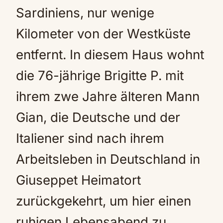
Sardiniens, nur wenige
Kilometer von der Westküste
entfernt. In diesem Haus wohnt
die 76-jährige Brigitte P. mit
ihrem zwe Jahre älteren Mann
Gian, die Deutsche und der
Italiener sind nach ihrem
Arbeitsleben in Deutschland in
Giuseppet Heimatort
zurückgekehrt, um hier einen
ruhigen Lebensabend zu