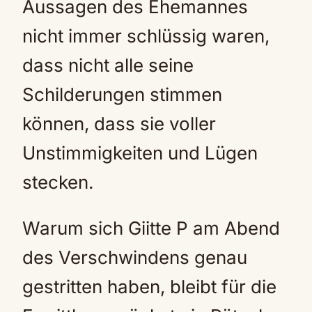
Aussagen des Ehemannes
nicht immer schlüssig waren,
dass nicht alle seine
Schilderungen stimmen
können, dass sie voller
Unstimmigkeiten und Lügen
stecken.
Warum sich Giitte P am Abend
des Verschwindens genau
gestritten haben, bleibt für die