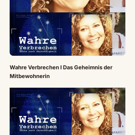
Wahre Verbrechen I Das Geheimnis der
Mitbewohnerin