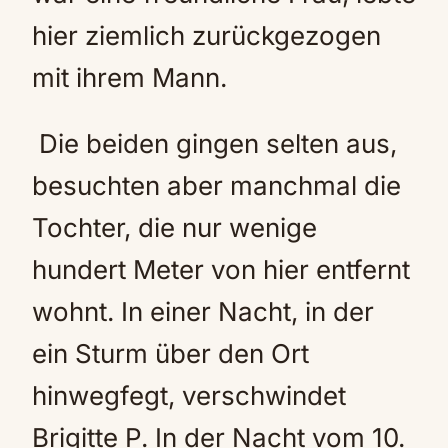
hier ziemlich zurückgezogen
mit ihrem Mann.
Die beiden gingen selten aus,
besuchten aber manchmal die
Tochter, die nur wenige
hundert Meter von hier entfernt
wohnt. In einer Nacht, in der
ein Sturm über den Ort
hinwegfegt, verschwindet
Brigitte P. In der Nacht vom 10.