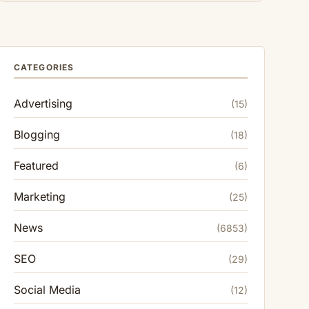
CATEGORIES
Advertising
(15)
Blogging
(18)
Featured
(6)
Marketing
(25)
News
(6853)
SEO
(29)
Social Media
(12)