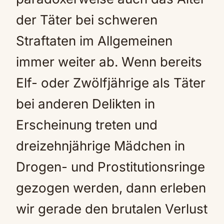
der Täter bei schweren
Straftaten im Allgemeinen
immer weiter ab. Wenn bereits
Elf- oder Zwölfjährige als Täter
bei anderen Delikten in
Erscheinung treten und
dreizehnjährige Mädchen in
Drogen- und Prostitutionsringe
gezogen werden, dann erleben
wir gerade den brutalen Verlust