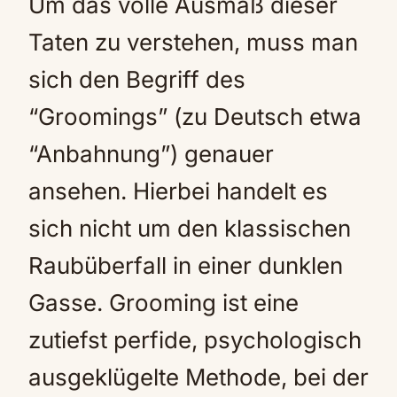
Um das volle Ausmaß dieser
Taten zu verstehen, muss man
sich den Begriff des
“Groomings” (zu Deutsch etwa
“Anbahnung”) genauer
ansehen. Hierbei handelt es
sich nicht um den klassischen
Raubüberfall in einer dunklen
Gasse. Grooming ist eine
zutiefst perfide, psychologisch
ausgeklügelte Methode, bei der