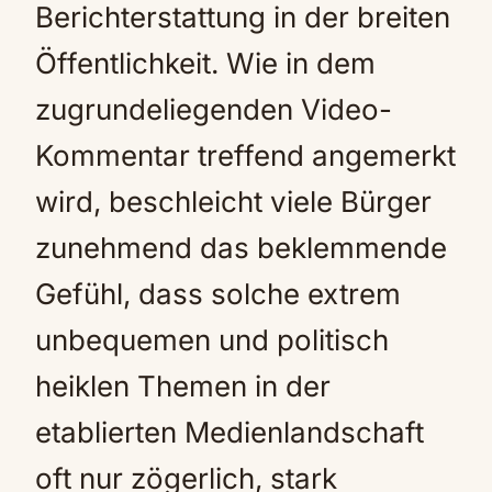
Berichterstattung in der breiten
Öffentlichkeit. Wie in dem
zugrundeliegenden Video-
Kommentar treffend angemerkt
wird, beschleicht viele Bürger
zunehmend das beklemmende
Gefühl, dass solche extrem
unbequemen und politisch
heiklen Themen in der
etablierten Medienlandschaft
oft nur zögerlich, stark