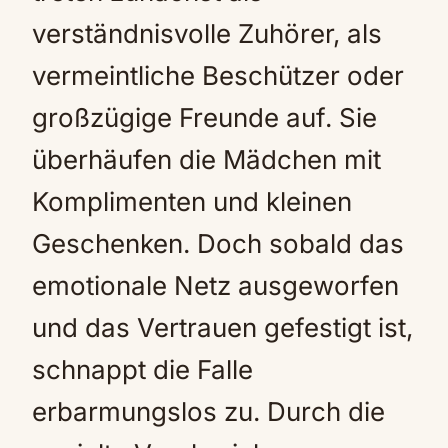
verständnisvolle Zuhörer, als
vermeintliche Beschützer oder
großzügige Freunde auf. Sie
überhäufen die Mädchen mit
Komplimenten und kleinen
Geschenken. Doch sobald das
emotionale Netz ausgeworfen
und das Vertrauen gefestigt ist,
schnappt die Falle
erbarmungslos zu. Durch die