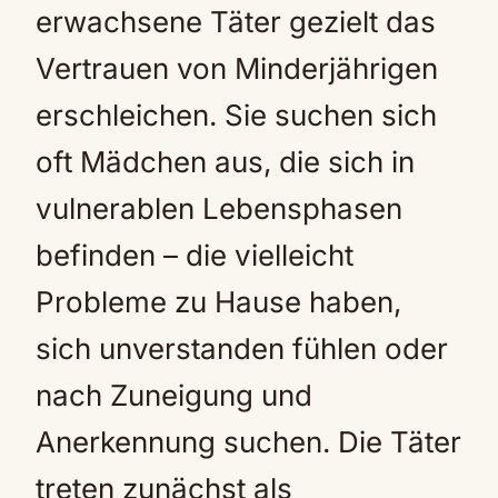
erwachsene Täter gezielt das
Vertrauen von Minderjährigen
erschleichen. Sie suchen sich
oft Mädchen aus, die sich in
vulnerablen Lebensphasen
befinden – die vielleicht
Probleme zu Hause haben,
sich unverstanden fühlen oder
nach Zuneigung und
Anerkennung suchen. Die Täter
treten zunächst als