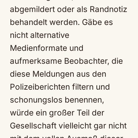
abgemildert oder als Randnotiz
behandelt werden. Gäbe es
nicht alternative
Medienformate und
aufmerksame Beobachter, die
diese Meldungen aus den
Polizeiberichten filtern und
schonungslos benennen,
würde ein großer Teil der
Gesellschaft vielleicht gar nicht