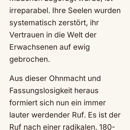
irreparabel. Ihre Seelen wurden
systematisch zerstört, ihr
Vertrauen in die Welt der
Erwachsenen auf ewig
gebrochen.
Aus dieser Ohnmacht und
Fassungslosigkeit heraus
formiert sich nun ein immer
lauter werdender Ruf. Es ist der
Ruf nach einer radikalen, 180-