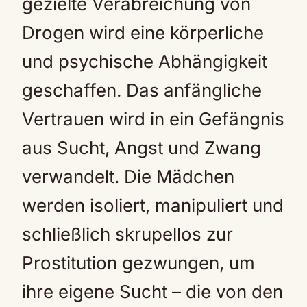
gezielte Verabreichung von
Drogen wird eine körperliche
und psychische Abhängigkeit
geschaffen. Das anfängliche
Vertrauen wird in ein Gefängnis
aus Sucht, Angst und Zwang
verwandelt. Die Mädchen
werden isoliert, manipuliert und
schließlich skrupellos zur
Prostitution gezwungen, um
ihre eigene Sucht – die von den