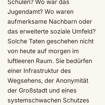
Schulen? Wo war das
Jugendamt? Wo waren
aufmerksame Nachbarn oder
das erweiterte soziale Umfeld?
Solche Taten geschehen nicht
von heute auf morgen im
luftleeren Raum. Sie bedürfen
einer Infrastruktur des
Wegsehens, der Anonymität
der Großstadt und eines
systemschwachen Schutzes