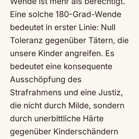
Wende ist mehr als berechtigt.
Eine solche 180-Grad-Wende
bedeutet in erster Linie: Null
Toleranz gegenüber Tätern, die
unsere Kinder angreifen. Es
bedeutet eine konsequente
Ausschöpfung des
Strafrahmens und eine Justiz,
die nicht durch Milde, sondern
durch unerbittliche Härte
gegenüber Kinderschändern