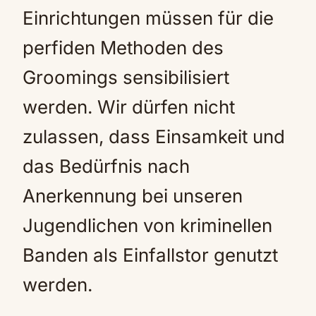
Einrichtungen müssen für die
perfiden Methoden des
Groomings sensibilisiert
werden. Wir dürfen nicht
zulassen, dass Einsamkeit und
das Bedürfnis nach
Anerkennung bei unseren
Jugendlichen von kriminellen
Banden als Einfallstor genutzt
werden.