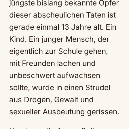
jüngste bislang bekannte Opfer
dieser abscheulichen Taten ist
gerade einmal 13 Jahre alt. Ein
Kind. Ein junger Mensch, der
eigentlich zur Schule gehen,
mit Freunden lachen und
unbeschwert aufwachsen
sollte, wurde in einen Strudel
aus Drogen, Gewalt und
sexueller Ausbeutung gerissen.