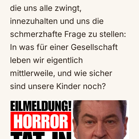
die uns alle zwingt,
innezuhalten und uns die
schmerzhafte Frage zu stellen:
In was für einer Gesellschaft
leben wir eigentlich
mittlerweile, und wie sicher
sind unsere Kinder noch?