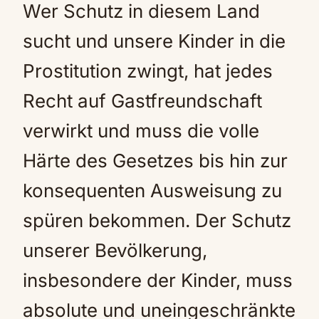
Wer Schutz in diesem Land
sucht und unsere Kinder in die
Prostitution zwingt, hat jedes
Recht auf Gastfreundschaft
verwirkt und muss die volle
Härte des Gesetzes bis hin zur
konsequenten Ausweisung zu
spüren bekommen. Der Schutz
unserer Bevölkerung,
insbesondere der Kinder, muss
absolute und uneingeschränkte