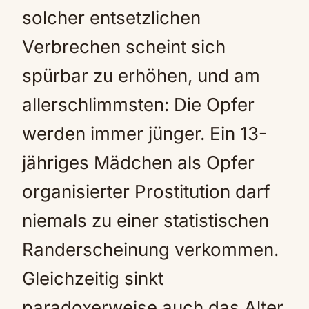
solcher entsetzlichen
Verbrechen scheint sich
spürbar zu erhöhen, und am
allerschlimmsten: Die Opfer
werden immer jünger. Ein 13-
jähriges Mädchen als Opfer
organisierter Prostitution darf
niemals zu einer statistischen
Randerscheinung verkommen.
Gleichzeitig sinkt
paradoxerweise auch das Alter