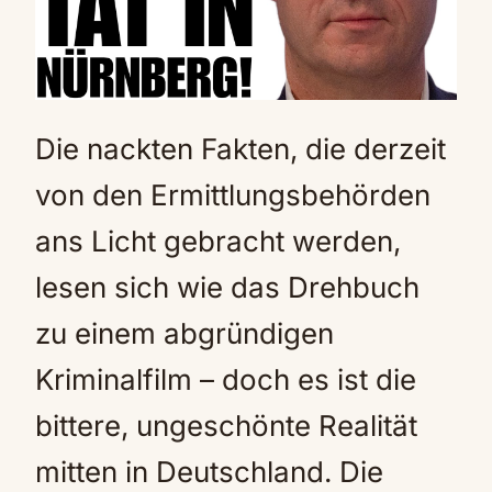
Die nackten Fakten, die derzeit
von den Ermittlungsbehörden
ans Licht gebracht werden,
lesen sich wie das Drehbuch
zu einem abgründigen
Kriminalfilm – doch es ist die
bittere, ungeschönte Realität
mitten in Deutschland. Die