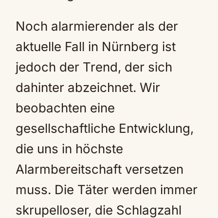
Noch alarmierender als der
aktuelle Fall in Nürnberg ist
jedoch der Trend, der sich
dahinter abzeichnet. Wir
beobachten eine
gesellschaftliche Entwicklung,
die uns in höchste
Alarmbereitschaft versetzen
muss. Die Täter werden immer
skrupelloser, die Schlagzahl