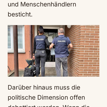
und Menschenhändlern
besticht.
Darüber hinaus muss die
politische Dimension offen