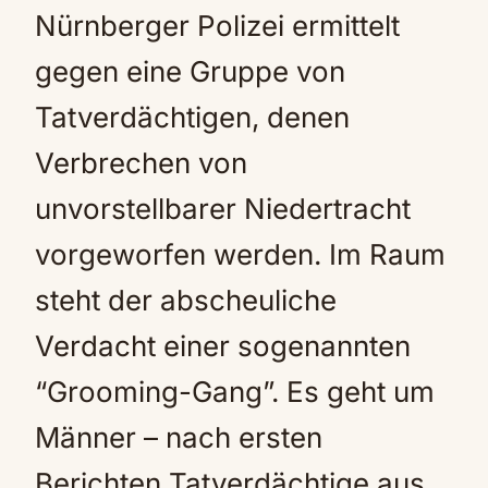
Nürnberger Polizei ermittelt
gegen eine Gruppe von
Tatverdächtigen, denen
Verbrechen von
unvorstellbarer Niedertracht
vorgeworfen werden. Im Raum
steht der abscheuliche
Verdacht einer sogenannten
“Grooming-Gang”. Es geht um
Männer – nach ersten
Berichten Tatverdächtige aus