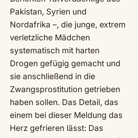
Pakistan, Syrien und
Nordafrika –, die junge, extrem
verletzliche Mädchen
systematisch mit harten
Drogen gefügig gemacht und
sie anschließend in die
Zwangsprostitution getrieben
haben sollen. Das Detail, das
einem bei dieser Meldung das
Herz gefrieren lässt: Das