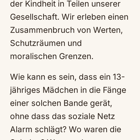
der Kindheit in Teilen unserer
Gesellschaft. Wir erleben einen
Zusammenbruch von Werten,
Schutzräumen und
moralischen Grenzen.
Wie kann es sein, dass ein 13-
jähriges Mädchen in die Fänge
einer solchen Bande gerät,
ohne dass das soziale Netz
Alarm schlägt? Wo waren die