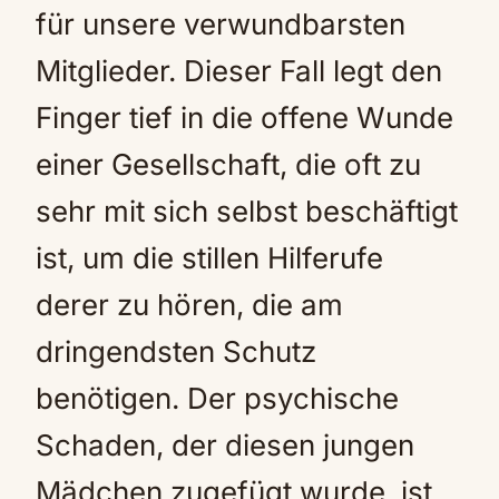
für unsere verwundbarsten
Mitglieder. Dieser Fall legt den
Finger tief in die offene Wunde
einer Gesellschaft, die oft zu
sehr mit sich selbst beschäftigt
ist, um die stillen Hilferufe
derer zu hören, die am
dringendsten Schutz
benötigen. Der psychische
Schaden, der diesen jungen
Mädchen zugefügt wurde, ist