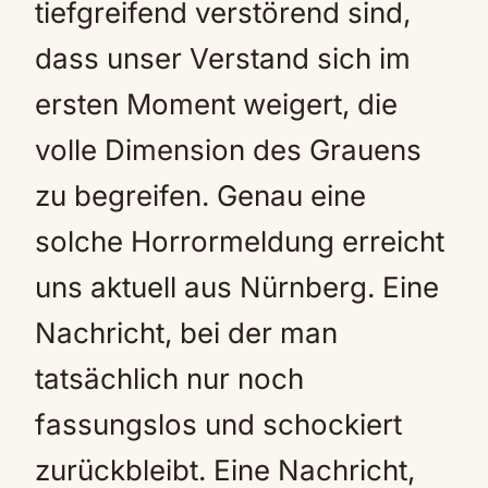
tiefgreifend verstörend sind,
dass unser Verstand sich im
ersten Moment weigert, die
volle Dimension des Grauens
zu begreifen. Genau eine
solche Horrormeldung erreicht
uns aktuell aus Nürnberg. Eine
Nachricht, bei der man
tatsächlich nur noch
fassungslos und schockiert
zurückbleibt. Eine Nachricht,