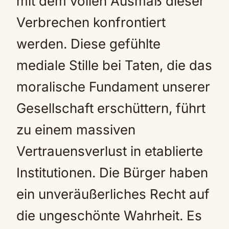
mit dem vollen Ausmaß dieser
Verbrechen konfrontiert
werden. Diese gefühlte
mediale Stille bei Taten, die das
moralische Fundament unserer
Gesellschaft erschüttern, führt
zu einem massiven
Vertrauensverlust in etablierte
Institutionen. Die Bürger haben
ein unveräußerliches Recht auf
die ungeschönte Wahrheit. Es