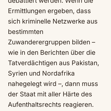
debattiert werden. Wenn die
Ermittlungen ergeben, dass
sich kriminelle Netzwerke aus
bestimmten
Zuwanderergruppen bilden –
wie in den Berichten über die
Tatverdächtigen aus Pakistan,
Syrien und Nordafrika
nahegelegt wird –, dann muss
der Staat mit aller Härte des
Aufenthaltsrechts reagieren.