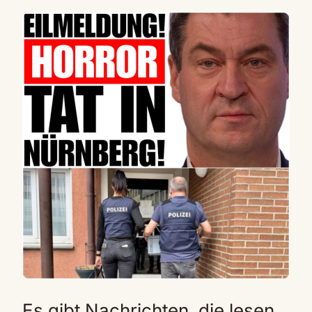
Es gibt Nachrichten, die lesen