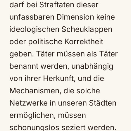
darf bei Straftaten dieser
unfassbaren Dimension keine
ideologischen Scheuklappen
oder politische Korrektheit
geben. Täter müssen als Täter
benannt werden, unabhängig
von ihrer Herkunft, und die
Mechanismen, die solche
Netzwerke in unseren Städten
ermöglichen, müssen
schonungslos seziert werden.