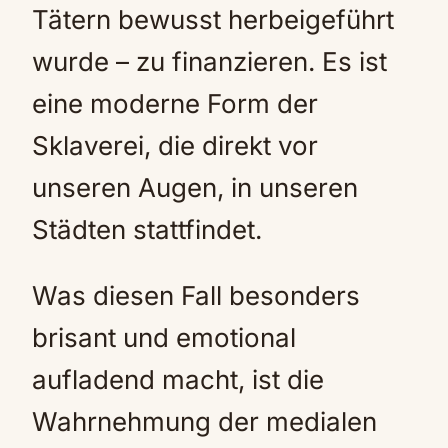
Tätern bewusst herbeigeführt
wurde – zu finanzieren. Es ist
eine moderne Form der
Sklaverei, die direkt vor
unseren Augen, in unseren
Städten stattfindet.
Was diesen Fall besonders
brisant und emotional
aufladend macht, ist die
Wahrnehmung der medialen