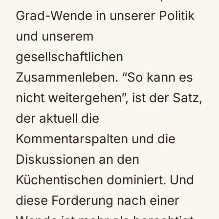
Grad-Wende in unserer Politik
und unserem
gesellschaftlichen
Zusammenleben. “So kann es
nicht weitergehen”, ist der Satz,
der aktuell die
Kommentarspalten und die
Diskussionen an den
Küchentischen dominiert. Und
diese Forderung nach einer