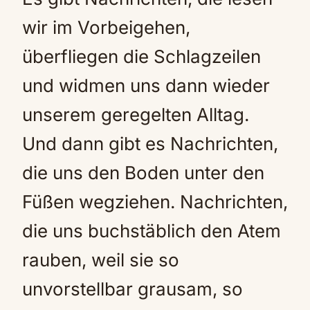
wir im Vorbeigehen,
überfliegen die Schlagzeilen
und widmen uns dann wieder
unserem geregelten Alltag.
Und dann gibt es Nachrichten,
die uns den Boden unter den
Füßen wegziehen. Nachrichten,
die uns buchstäblich den Atem
rauben, weil sie so
unvorstellbar grausam, so