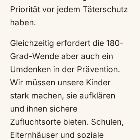
Priorität vor jedem Täterschutz
haben.
Gleichzeitig erfordert die 180-
Grad-Wende aber auch ein
Umdenken in der Prävention.
Wir müssen unsere Kinder
stark machen, sie aufklären
und ihnen sichere
Zufluchtsorte bieten. Schulen,
Elternhäuser und soziale